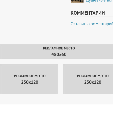
КОММЕНТАРИИ
Оставить комментари