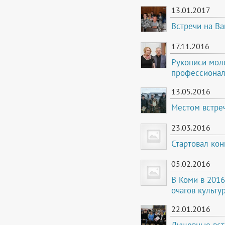
13.01.2017
Встречи на В
17.11.2016
Рукописи мол
профессиона
13.05.2016
Местом встреч
23.03.2016
Стартовал ко
05.02.2016
В Коми в 2016
очагов культу
22.01.2016
Душевные вст