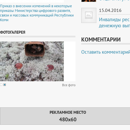
Приказ о внесении изменений в некоторые
15.04.2016
приказы Министерства цифрового развитя,
связи и массовых коммуникаций Республики
Инвалиды рес
Коми
денежную вып
ФОТОГАЛЕРЕЯ
КОММЕНТАРИИ
Оставить комментари
Все фото