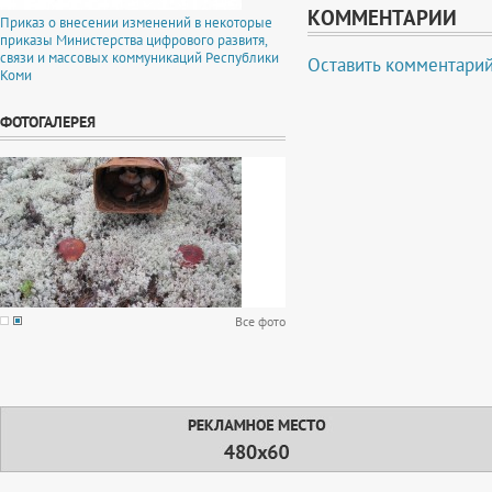
КОММЕНТАРИИ
Приказ о внесении изменений в некоторые
приказы Министерства цифрового развитя,
связи и массовых коммуникаций Республики
Оставить комментари
Коми
ФОТОГАЛЕРЕЯ
Все фото