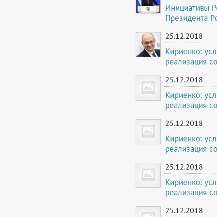
Инициативы Р
Президента Р
25.12.2018
Кириенко: усл
реализация с
25.12.2018
Кириенко: усл
реализация с
25.12.2018
Кириенко: усл
реализация с
25.12.2018
Кириенко: усл
реализация с
25.12.2018