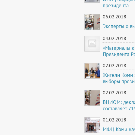
президента
06.02.2018
Эксперты о вы
04.02.2018
«Материалы к
Президента Р
02.02.2018
Жители Коми 
выборы прези
02.02.2018
ВЦИОМ: декла
составляет 7
01.02.2018
МФЦ Коми нач