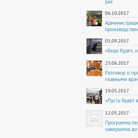
раз
06.10.2017
Администраци
производстве
01.09.2017
«Беда будет, 
23.06.2017
Разговор о п
главными вра
19.05.2017
«Пусть будет 
12.05.2017
Программа пе
завершена до 