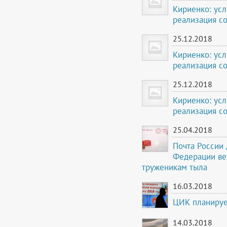
Кириенко: усл
реализация с
25.12.2018
Кириенко: усл
реализация с
25.12.2018
Кириенко: усл
реализация с
25.04.2018
Почта России
Федерации ве
труженикам тыла
16.03.2018
ЦИК планирует
14.03.2018