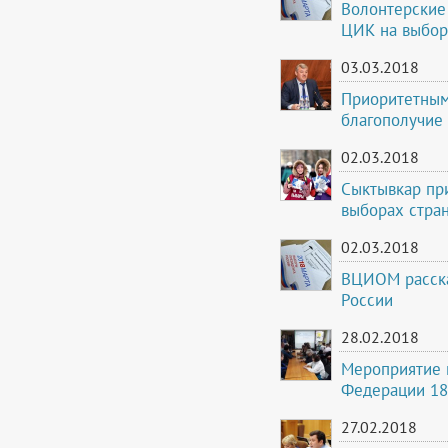
Волонтерские
ЦИК на выбор
03.03.2018
Приоритетным
благополучие 
02.03.2018
Сыктывкар пр
выборах стра
02.03.2018
ВЦИОМ расска
России
28.02.2018
Мероприятие 
Федерации 18
27.02.2018