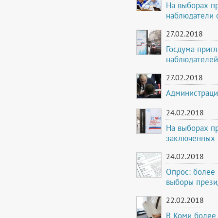
На выборах п
наблюдатели 
27.02.2018
Госдума пригл
наблюдателей
27.02.2018
Администраци
24.02.2018
На выборах пр
заключенных
24.02.2018
Опрос: более 
выборы прези
22.02.2018
В Коми более