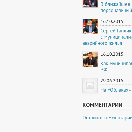
В ближайшее 
персональный
16.10.2015
Сергей Гапли
с муниципали
аварийного жилья
16.10.2015
Как муниципа
РФ
29.06.2015
На «Облаках» 
КОММЕНТАРИИ
Оставить комментари