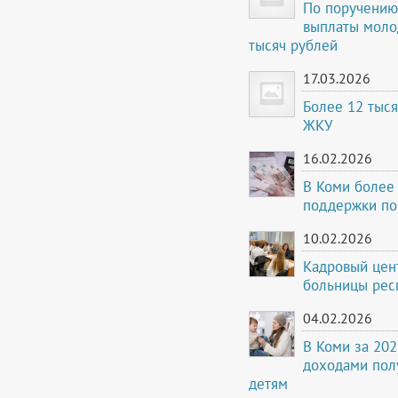
По поручению
выплаты моло
тысяч рублей
17.03.2026
Более 12 тыся
ЖКУ
16.02.2026
В Коми более
поддержки по
10.02.2026
Кадровый цент
больницы рес
04.02.2026
В Коми за 202
доходами пол
детям