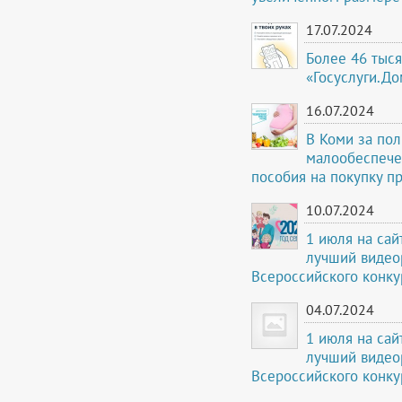
17.07.2024
Более 46 тыс
«Госуслуги.До
16.07.2024
В Коми за по
малообеспече
пособия на покупку п
10.07.2024
1 июля на сай
лучший видео
Всероссийского конку
04.07.2024
1 июля на сай
лучший видео
Всероссийского конку