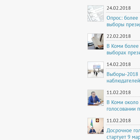
24.02.2018
Опрос: более 
выборы прези
22.02.2018
В Коми более
выборах през
14.02.2018
Выборы-2018 
наблюдателей
11.02.2018
В Коми около 
голосовании п
11.02.2018
Досрочное го
стартует 9 ма