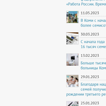
«Работа России. Врем
11.05.2023
В Коми с нача
более семисо
30.03.2023
С начала года
16 тысяч сем
13.02.2023
Больше тысячи
больницы Ко
29.01.2023
Благодаря нац
семей получи
рождении третьего ре
25.01.2023