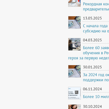
Рекордная ко
предваритель
13.05.2025
С начала года
субсидию на 
04.03.2025
Более 60 заяв
обучения в Ре
героя за первую неде
30.01.2025
За 2024 год 
поддержки по
06.11.2024
Более 10 мил
30.10.2024