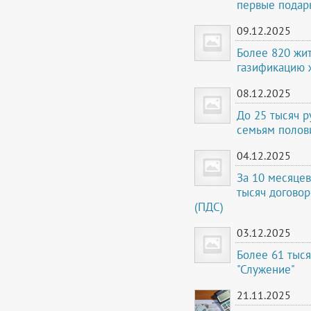
первые подар
09.12.2025
Более 820 жи
газификацию 
08.12.2025
До 25 тысяч 
семьям полов
04.12.2025
За 10 месяцев
тысяч догово
(ПДС)
03.12.2025
Более 61 тыс
"Служение"
21.11.2025