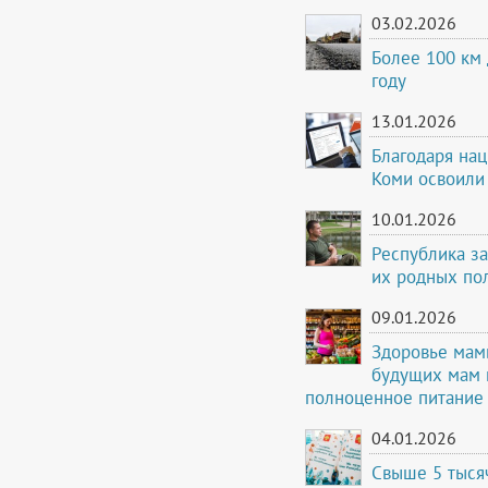
03.02.2026
Более 100 км 
году
13.01.2026
Благодаря на
Коми освоили
10.01.2026
Республика за
их родных по
09.01.2026
Здоровье мам
будущих мам 
полноценное питание
04.01.2026
Свыше 5 тыся