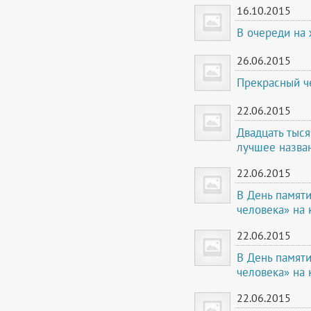
16.10.2015
В очереди на 
26.06.2015
Прекрасный че
22.06.2015
Двадцать тыся
лучшее назва
22.06.2015
В День памяти
человека» на 
22.06.2015
В День памяти
человека» на 
22.06.2015