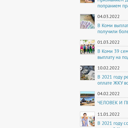
попранием пра
04.03.2022
В Коми выплат
получили бол
01.03.2022
В Коми 39 сем
выплату на по
10.02.2022
В 2021 году 
оплате ЖКУ во
04.02.2022
ЧЕЛОВЕК И 
11.01.2022
В 2021 году с