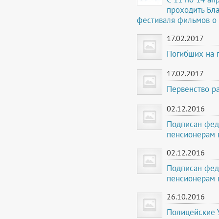
проходить Бл
фестиваля фильмов о 
17.02.2017
Погибших на п
17.02.2017
Первенство ра
02.12.2016
Подписан фед
пенсионерам 
02.12.2016
Подписан фед
пенсионерам 
26.10.2016
Полицейские 