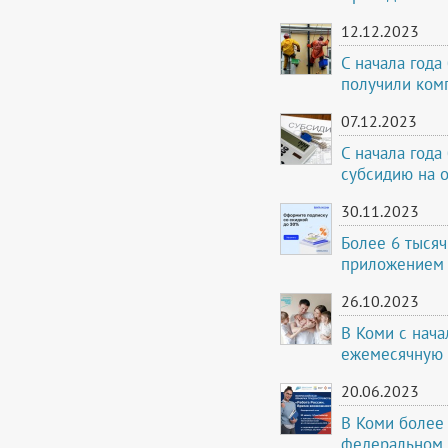
12.12.2023
С начала года
получили ком
07.12.2023
С начала года
субсидию на 
30.11.2023
Более 6 тыся
приложением 
26.10.2023
В Коми с нача
ежемесячную 
20.06.2023
В Коми более 
федеральном 