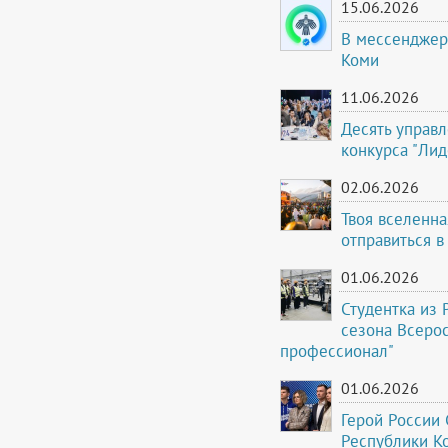
15.06.2026
В мессенджер
Коми
11.06.2026
Десять управ
конкурса "Лид
02.06.2026
Твоя вселенна
отправиться в
01.06.2026
Студентка из 
сезона Всеро
профессионал"
01.06.2026
Герой России 
Республики К