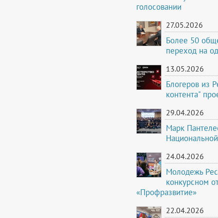
голосовании
27.05.2026
Более 50 общ
переход на о
13.05.2026
Блогеров из 
контента" про
29.04.2026
Марк Пантеле
Национальной
24.04.2026
Молодежь Рес
конкурсном о
«Профразвитие»
22.04.2026