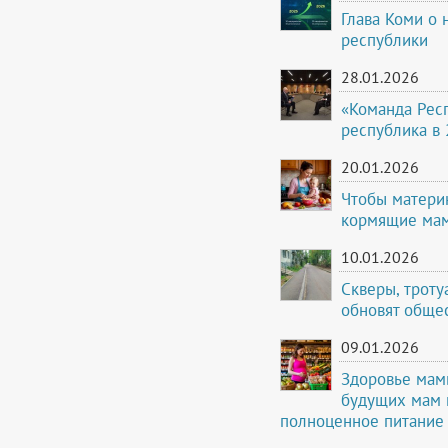
Глава Коми о 
республики
28.01.2026
«Команда Респ
республика в 
20.01.2026
Чтобы матери
кормящие мам
10.01.2026
Скверы, троту
обновят обще
09.01.2026
Здоровье мам
будущих мам 
полноценное питание