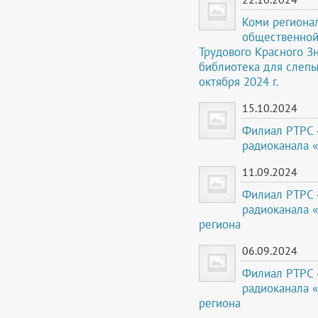
Коми региона
общественной
Трудового Красного З
библиотека для слепы
октября 2024 г.
15.10.2024
Филиал РТРС 
радиоканала 
11.09.2024
Филиал РТРС 
радиоканала 
региона
06.09.2024
Филиал РТРС 
радиоканала 
региона