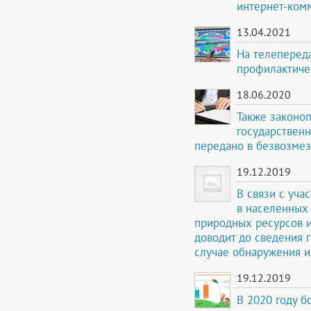
интернет-ком
13.04.2021
На телеперед
профилактиче
18.06.2020
Также законо
государствен
передано в безвозмез
19.12.2019
В связи с уч
в населенных
природных ресурсов 
доводит до сведения 
случае обнаружения и
19.12.2019
В 2020 году 