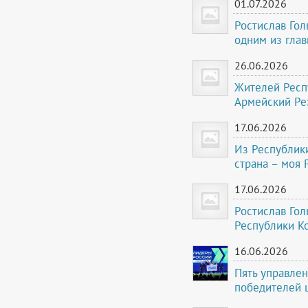
01.07.2026
Ростислав Гол
одним из гла
26.06.2026
Жителей Респ
Армейский Ре
17.06.2026
Из Республики
страна – моя 
17.06.2026
Ростислав Гол
Республики К
16.06.2026
Пять управле
победителей 