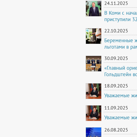
24.11.2025
В Коми с нача
приступили 3
22.10.2025
Беременные ж
льготами в ра
30.09.2025
«Главный орие
Гольдштейн вс
18.09.2025
Уважаемые жи
11.09.2025
Уважаемые жи
26.08.2025