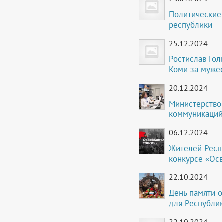
Политические
республики
25.12.2024
Ростислав Го
Коми за муже
20.12.2024
Министерство 
коммуникаций
06.12.2024
Жителей Респ
конкурсе «Ос
22.10.2024
День памяти о
для Республи
22.10.2024