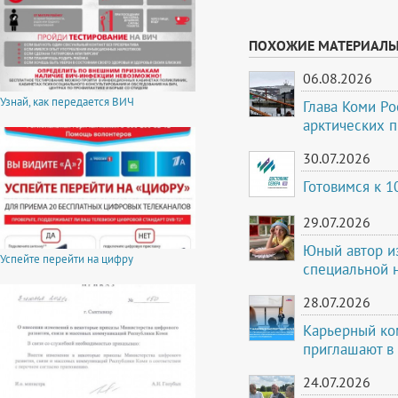
ПОХОЖИЕ МАТЕРИАЛ
06.08.2026
Узнай, как передается ВИЧ
Глава Коми Ро
арктических 
30.07.2026
Готовимся к 
29.07.2026
Юный автор и
Успейте перейти на цифру
специальной 
28.07.2026
Карьерный ко
приглашают в
24.07.2026