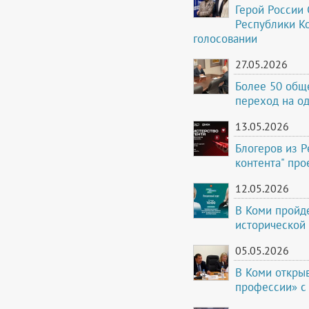
Герой России 
Республики К
голосовании
27.05.2026
Более 50 общ
переход на о
13.05.2026
Блогеров из 
контента" про
12.05.2026
В Коми пройд
исторической
05.05.2026
В Коми открыв
профессии» с