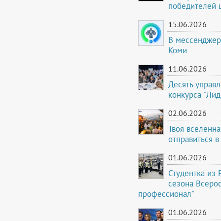
победителей 
15.06.2026
В мессенджер
Коми
11.06.2026
Десять управ
конкурса "Лид
02.06.2026
Твоя вселенна
отправиться в
01.06.2026
Студентка из 
сезона Всеро
профессионал"
01.06.2026