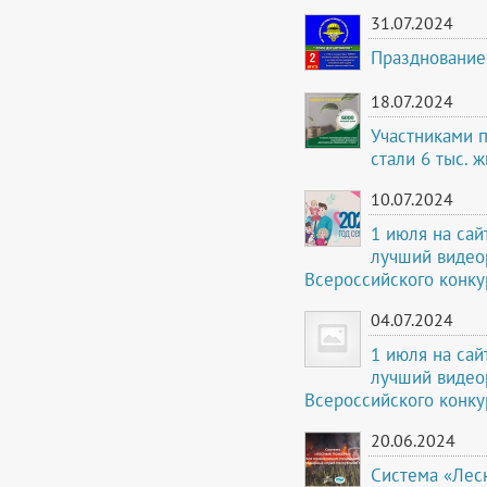
31.07.2024
Празднование 
18.07.2024
Участниками 
стали 6 тыс. 
10.07.2024
1 июля на сай
лучший видео
Всероссийского конку
04.07.2024
1 июля на сай
лучший видео
Всероссийского конку
20.06.2024
Система «Лес