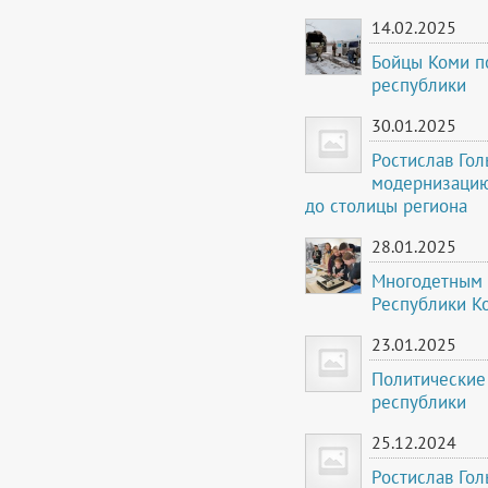
14.02.2025
Бойцы Коми п
республики
30.01.2025
Ростислав Го
модернизацию
до столицы региона
28.01.2025
Многодетным 
Республики Ко
23.01.2025
Политические
республики
25.12.2024
Ростислав Го