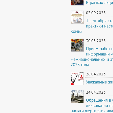
В рамках акци
03.09.2023
1 сентября ст
практики наст
Коми»
30.05.2023
Прием работ 
информации «
межнациональных и э
2023 года
26.04.2023
Уважаемые жи
24.04.2023
Обращения в 
ликвидации п
памяти жертв этих ав