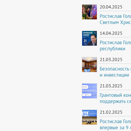
20.04.2025
Ростислав Го
Светлым Хрис
14.04.2025
Ростислав Го
республики
21.03.2025
Безопасность
и инвестиции
21.03.2025
Грантовый ко
поддержать с
21.02.2025
Ростислав Гол
впервые за 9 