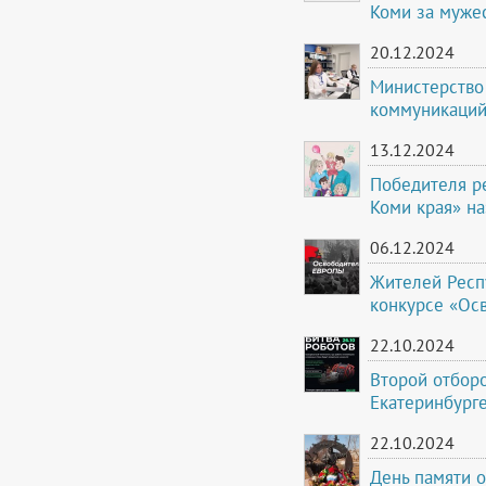
Коми за муже
20.12.2024
Министерство 
коммуникаций
13.12.2024
Победителя ре
Коми края» на
06.12.2024
Жителей Респ
конкурсе «Ос
22.10.2024
Второй отборо
Екатеринбурге
22.10.2024
День памяти о