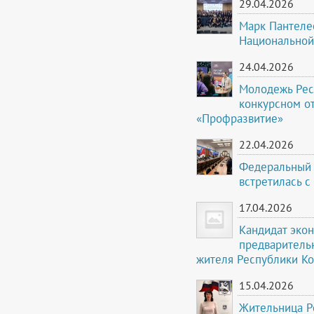
29.04.2026
Марк Пантеле
Национальной
24.04.2026
Молодежь Рес
конкурсном о
«Профразвитие»
22.04.2026
Федеральный 
встретилась с
17.04.2026
Кандидат экон
предваритель
жителя Республики К
15.04.2026
Жительница Р