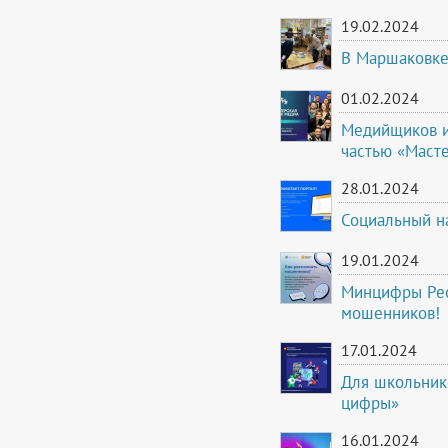
19.02.2024
В Маршаковке
01.02.2024
Медийщиков и
частью «Маст
28.01.2024
Социальный н
19.01.2024
Минцифры Рес
мошенников!
17.01.2024
Для школьник
цифры»
16.01.2024