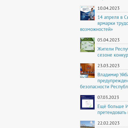
10.04.2023
14 апреля в 
ярмарки трудо
возможностей»
05.04.2023
Жители Респу
сезоне конку
23.03.2023
Владимир Уйб
предупрежден
безопасности Республ
07.03.2023
Ещё больше И
претендовать 
22.02.2023