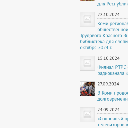
для Республи
22.10.2024
Коми региона
общественной
Трудового Красного З
библиотека для слепы
октября 2024 г.
15.10.2024
Филиал РТРС 
радиоканала 
27.09.2024
В Коми продо
долговременн
24.09.2024
«Солнечный пр
телевизоров 