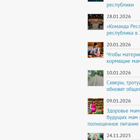
республики
28.01.2026
«Команда Респ
республика в 
20.01.2026
Чтобы матери
кормящие мам
10.01.2026
Скверы, троту
обновят обще
09.01.2026
Здоровье мам
будущих мам 
полноценное питание
24.11.2025