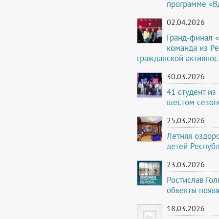
программе «В
02.04.2026
Гранд-финал 
команда из Р
гражданской активно
30.03.2026
41 студент из
шестом сезон
25.03.2026
Летняя оздоро
детей Респуб
23.03.2026
Ростислав Гол
объекты появя
18.03.2026