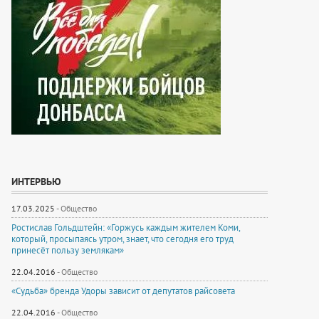
ИНТЕРВЬЮ
17.03.2025
-
Общество
Ростислав Гольдштейн: «Горжусь каждым жителем Коми,
который, просыпаясь утром, знает, что сегодня его труд
принесёт пользу землякам»
22.04.2016
-
Общество
«Судьба» бренда Удоры зависит от депутатов райсовета
22.04.2016
-
Общество