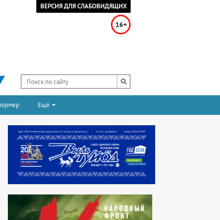
ВЕРСИЯ ДЛЯ СЛАБОВИДЯЩИХ
16+
формер
Ещё