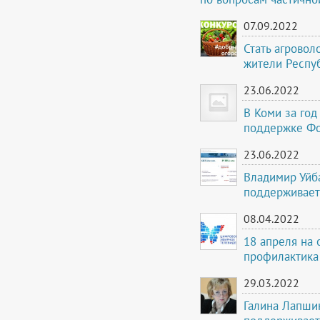
07.09.2022
Стать агровол
жители Респу
23.06.2022
В Коми за год
поддержке Фо
23.06.2022
Владимир Уйба
поддерживает
08.04.2022
18 апреля на 
профилактика
29.03.2022
Галина Лапши