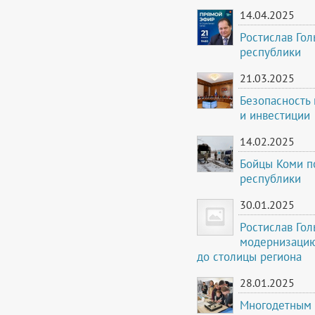
14.04.2025
Ростислав Го
республики
21.03.2025
Безопасность
и инвестиции
14.02.2025
Бойцы Коми п
республики
30.01.2025
Ростислав Го
модернизацию
до столицы региона
28.01.2025
Многодетным 