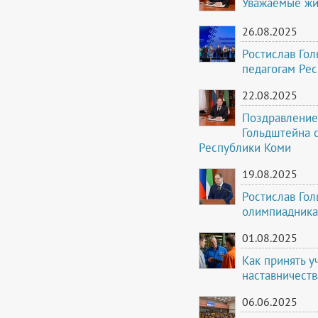
Уважаемые жи
26.08.2025
Ростислав Го
педагогам Ре
22.08.2025
Поздравление
Гольдштейна 
Республики Коми
19.08.2025
Ростислав Го
олимпиадника
01.08.2025
Как принять у
наставничеств
06.06.2025