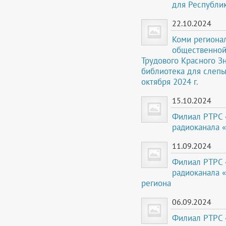
для Республи
22.10.2024
Коми региона
общественной
Трудового Красного З
библиотека для слепы
октября 2024 г.
15.10.2024
Филиал РТРС 
радиоканала 
11.09.2024
Филиал РТРС 
радиоканала 
региона
06.09.2024
Филиал РТРС 