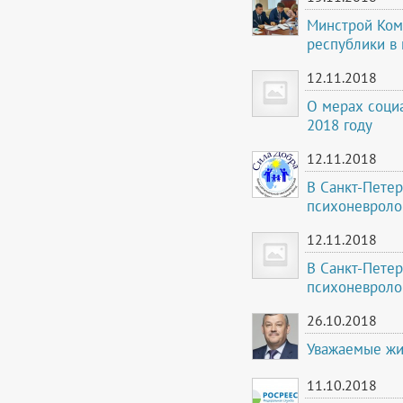
Минстрой Ком
республики в
12.11.2018
О мерах соци
2018 году
12.11.2018
В Санкт-Петер
психоневроло
12.11.2018
В Санкт-Петер
психоневроло
26.10.2018
Уважаемые жи
11.10.2018