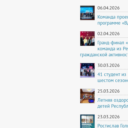
06.04.2026
Команда проек
программе «В
02.04.2026
Гранд-финал 
команда из Р
гражданской активно
30.03.2026
41 студент из
шестом сезон
25.03.2026
Летняя оздоро
детей Респуб
23.03.2026
Ростислав Гол