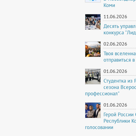
Коми
11.06.2026
Десять управ
конкурса "Лид
02.06.2026
Твоя вселенна
отправиться в
01.06.2026
Студентка из 
сезона Всеро
профессионал"
01.06.2026
Герой России 
Республики К
голосовании