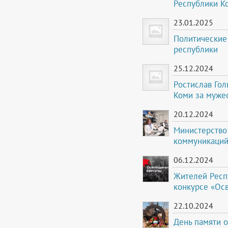
Республики Ко
23.01.2025
Политические
республики
25.12.2024
Ростислав Го
Коми за муже
20.12.2024
Министерство 
коммуникаций
06.12.2024
Жителей Респ
конкурсе «Ос
22.10.2024
День памяти о