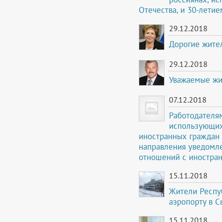
Отечества, и 30-летие
29.12.2018
Дорогие жите
29.12.2018
Уважаемые жи
07.12.2018
Работодателя
использующих
иностранных граждан 
направления уведомл
отношений с иностра
15.11.2018
Жители Респуб
аэропорту в 
15.11.2018