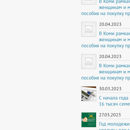
В Коми рамка
женщинам и 
пособия на покупку п
20.04.2023
В Коми рамка
женщинам и 
пособия на покупку п
20.04.2023
В Коми рамка
женщинам и 
пособия на покупку п
30.03.2023
С начала года
16 тысяч сем
27.03.2023
Год молодежи:
кредиты для 