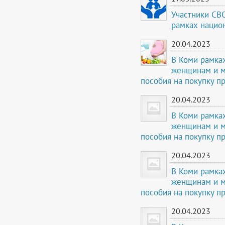
Участники СВ
рамках нацио
20.04.2023
В Коми рамка
женщинам и 
пособия на покупку п
20.04.2023
В Коми рамка
женщинам и 
пособия на покупку п
20.04.2023
В Коми рамка
женщинам и 
пособия на покупку п
20.04.2023