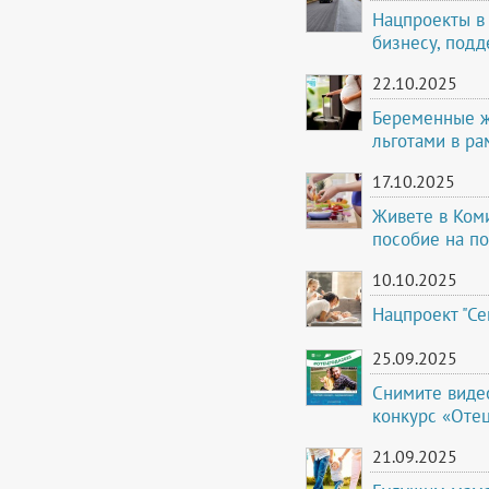
Нацпроекты в
бизнесу, подд
22.10.2025
Беременные ж
льготами в ра
17.10.2025
Живете в Ком
пособие на по
10.10.2025
Нацпроект "Се
25.09.2025
Снимите виде
конкурс «Отец
21.09.2025