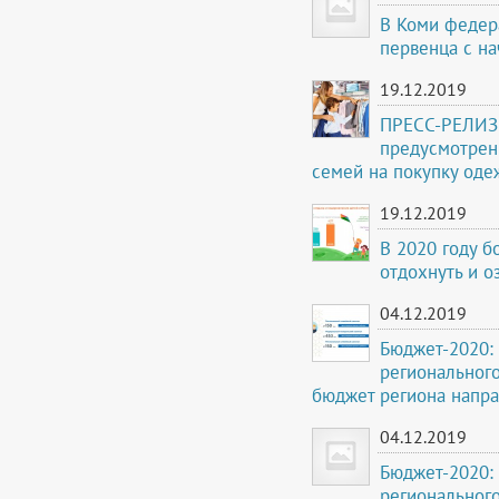
В Коми федер
первенца с на
19.12.2019
ПРЕСС-РЕЛИЗ 
предусмотрен
семей на покупку оде
19.12.2019
В 2020 году 
отдохнуть и о
04.12.2019
Бюджет-2020: 
региональног
бюджет региона напра
04.12.2019
Бюджет-2020: 
региональног