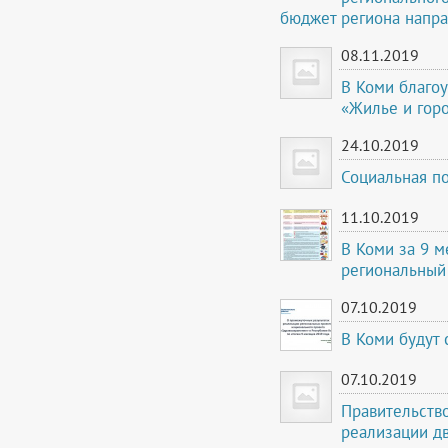
бюджет региона напра
08.11.2019
В Коми благо
«Жилье и горо
24.10.2019
Социальная п
11.10.2019
В Коми за 9 м
региональный
07.10.2019
В Коми будут
07.10.2019
Правительств
реализации дв