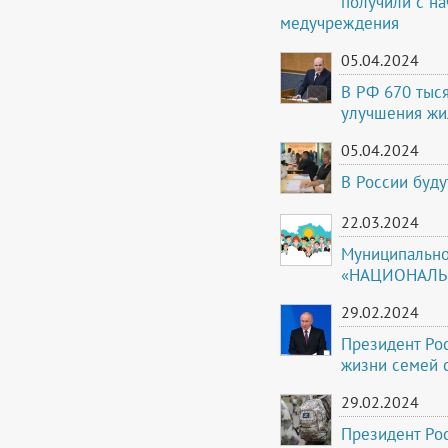
получили с на
медучреждения
05.04.2024
В РФ 670 тыс
улучшения жи
05.04.2024
В России буду
22.03.2024
Муниципально
«НАЦИОНАЛЬНЫ
29.02.2024
Президент Рос
жизни семей 
29.02.2024
Президент Ро