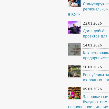
Стимулируя р
региональный
в Коми
22.01.2026
Дома добьёшь
проектов для
14.01.2026
Как регионал
предпринимат
10.01.2026
Республика за
их родных по
09.01.2026
Здоровье мам
будущих мам 
полноценное питание