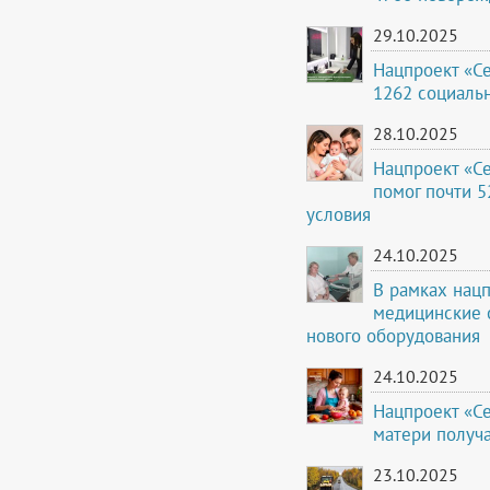
29.10.2025
Нацпроект «Се
1262 социаль
28.10.2025
Нацпроект «С
помог почти 
условия
24.10.2025
В рамках нац
медицинские 
нового оборудования
24.10.2025
Нацпроект «С
матери получа
23.10.2025