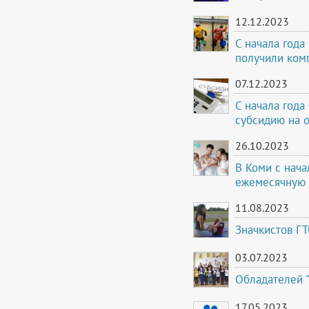
12.12.2023
С начала года
получили ком
07.12.2023
С начала года
субсидию на 
26.10.2023
В Коми с нача
ежемесячную 
11.08.2023
Значкистов ГТ
03.07.2023
Обладателей "
17.05.2023