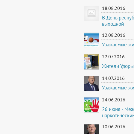
18.08.2016
В День респу
выходной
12.08.2016
Уважаемые жи
22.07.2016
Жители Удоры 
14.07.2016
Уважаемые жи
24.06.2016
26 июня - Ме
наркотически
10.06.2016