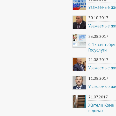
Уважаемые жи
30.10.2017
Уважаемые жи
23.08.2017
С 15 сентября
Госуслуги
21.08.2017
Уважаемые жи
11.08.2017
Уважаемые жи
21.07.2017
Жители Коми м
в домах