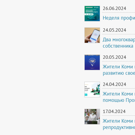
26.06.2024
Неделя профи
24.05.2024
Два многоква
собственника
20.05.2024
Жители Коми м
развитию свое
24.04.2024
Жители Коми м
помощью Про
17.04.2024
Жители Коми 
репродуктивн