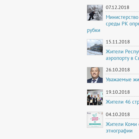
07.12.2018
Министерство
среды РК опр
рубки
15.11.2018
Жители Респуб
аэропорту в 
26.10.2018
Уважаемые жи
19.10.2018
Жители 46 стр
04.10.2018
Жители Коми с
этнографии