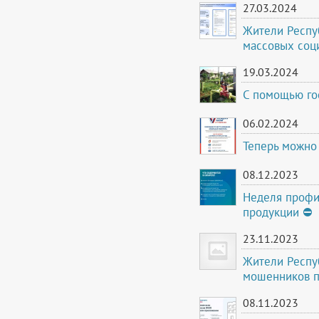
27.03.2024
Жители Респуб
массовых соц
19.03.2024
С помощью го
06.02.2024
Теперь можно 
08.12.2023
Неделя профи
продукции ⛔
23.11.2023
Жители Респуб
мошенников п
08.11.2023