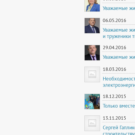
Уважаемые жи
06.05.2016
Уважаемые жи
и труженики т
29.04.2016
Уважаемые жи
18.03.2016
Необходимост
электроэнерги
18.12.2015
Только вмест
13.11.2015
Сергей Гаплик
строительств