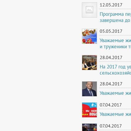
12.05.2017
Программа пе
завершена до 
05.05.2017
Уважаемые жи
и труженики т
28.04.2017
На 2017 год 
сельскохозяй
28.04.2017
Уважаемые жи
07.04.2017
Уважаемые жи
07.04.2017