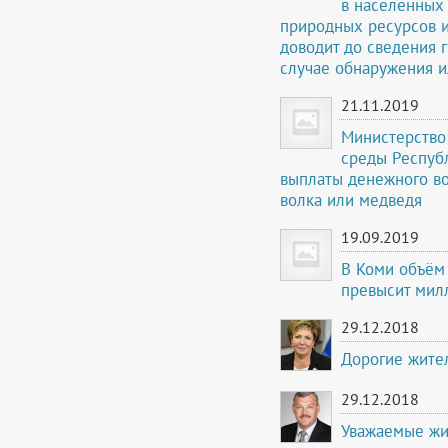
в населенных
природных ресурсов 
доводит до сведения 
случае обнаружения и
21.11.2019
Министерство
среды Респуб
выплаты денежного в
волка или медведя
19.09.2019
В Коми объём 
превысит мил
29.12.2018
Дорогие жите
29.12.2018
Уважаемые жи