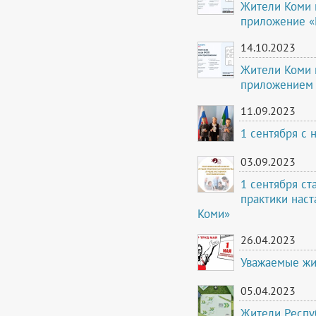
Жители Коми 
приложение «
14.10.2023
Жители Коми 
приложением 
11.09.2023
1 сентября с 
03.09.2023
1 сентября ст
практики наст
Коми»
26.04.2023
Уважаемые жи
05.04.2023
Жители Респу