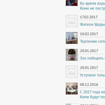
Во время взр
Коми не пост
17.02.2017
Жители Удоры
10.02.2017
Терпению сель
20.01.2017
Зло победить
20.01.2017
Уступили тол
08.12.2016
С 2017 года к
Коми будут по