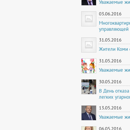
Уважаемые жи
03.06.2016
Многоквартир
управляющей 
31.05.2016
Жители Коми 
31.05.2016
Уважаемые жи
30.05.2016
В День отказа
легких угарно
13.05.2016
Уважаемые жи
06.05.2016