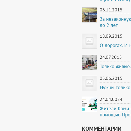
06.11.2015
За незаконную
до 2 лет
18.09.2015
О дорогах. И 
24.07.2015
Только живые.
05.06.2015
Нужны только
24.04.0024
Жители Коми м
помощью Про
КОММЕНТАРИИ