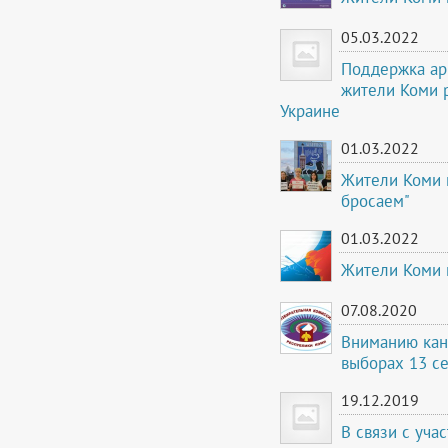
05.03.2022
Поддержка ар
жители Коми р
Украине
01.03.2022
Жители Коми 
бросаем"
01.03.2022
Жители Коми 
07.08.2020
Вниманию кан
выборах 13 се
19.12.2019
В связи с уч