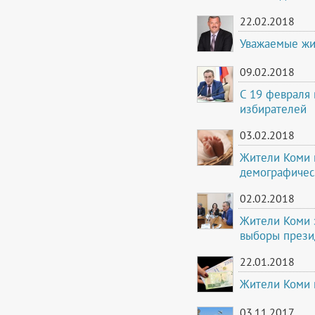
22.02.2018
Уважаемые жи
09.02.2018
С 19 февраля 
избирателей
03.02.2018
Жители Коми 
демографичес
02.02.2018
Жители Коми 
выборы прези
22.01.2018
Жители Коми 
03.11.2017