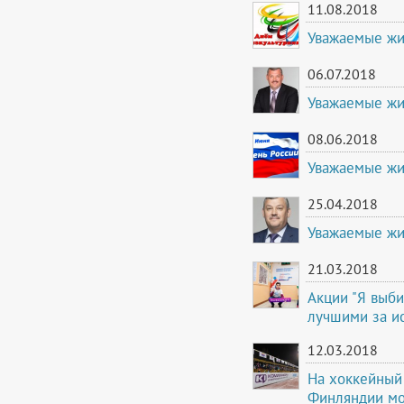
11.08.2018
Уважаемые жи
06.07.2018
Уважаемые жи
08.06.2018
Уважаемые жи
25.04.2018
Уважаемые жи
21.03.2018
Акции "Я выб
лучшими за и
12.03.2018
На хоккейный 
Финляндии мо