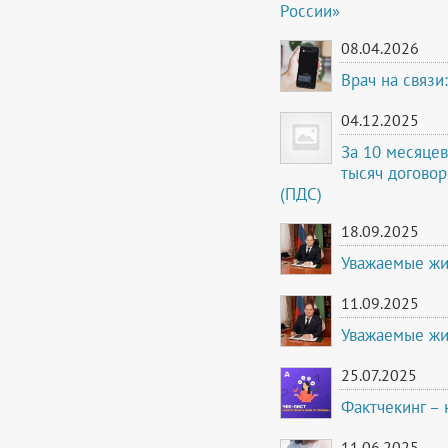
России»
08.04.2026
Врач на связи
04.12.2025
За 10 месяцев
тысяч догово
(ПДС)
18.09.2025
Уважаемые жи
11.09.2025
Уважаемые жи
25.07.2025
Фактчекинг – 
11.06.2025