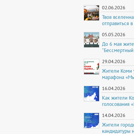
02.06.2026
Твоя вселенна
отправиться в
05.05.2026
До 6 мая жите
"Бессмертный
29.04.2026
Жители Коми 
марафона «Мы
16.04.2026
Как жители Ко
голосования 
14.04.2026
Жители город
кандидатуры 