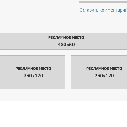
Оставить комментари